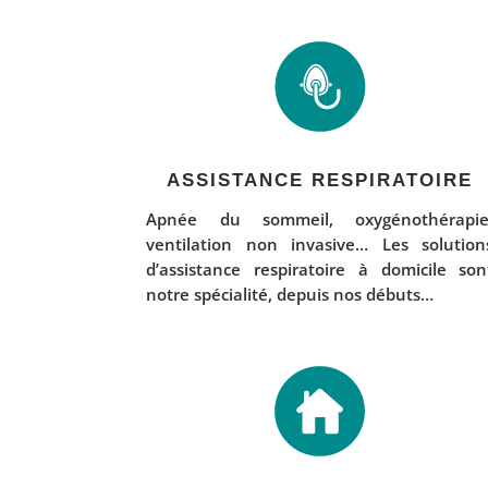
ASSISTANCE RESPIRATOIRE
Apnée du sommeil, oxygénothérapie
ventilation non invasive… Les solution
d’assistance respiratoire à domicile son
notre spécialité, depuis nos débuts…