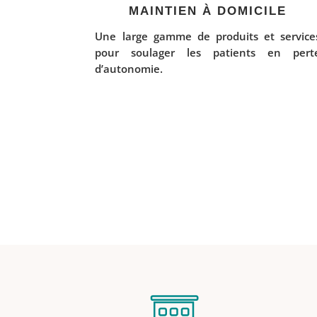
MAINTIEN À DOMICILE
Une large gamme de produits et service
pour soulager les patients en pert
d’autonomie.