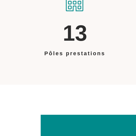
13
Pôles prestations