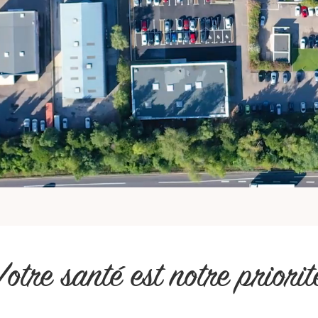
Votre santé est notre priorit