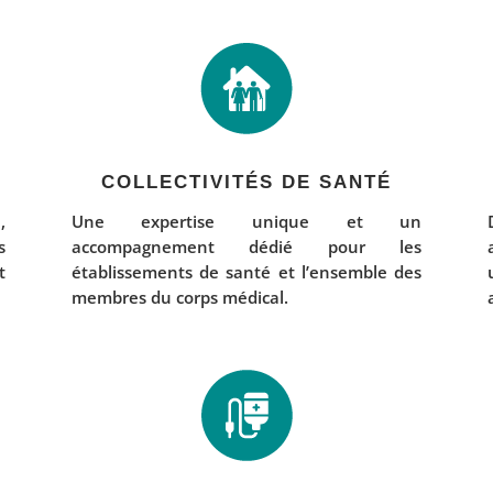
COLLECTIVITÉS DE SANTÉ
,
Une expertise unique et un
s
accompagnement dédié pour les
t
établissements de santé et l’ensemble des
membres du corps médical.